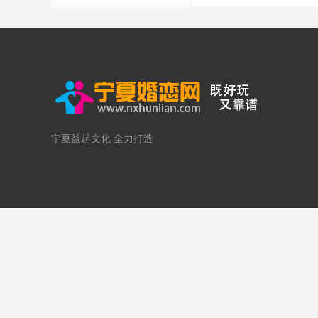
宁夏益起文化 全力打造