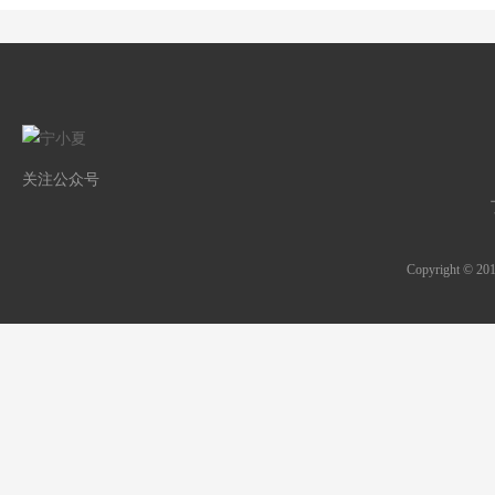
关注公众号
Copyright © 20