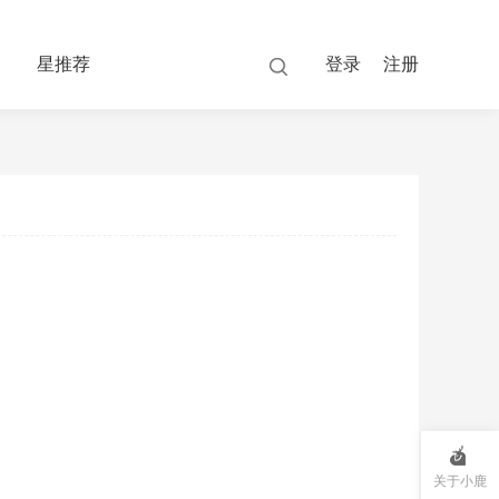
星推荐
登录
注册
关于小鹿